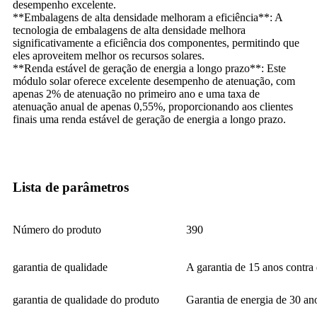
desempenho excelente.
**Embalagens de alta densidade melhoram a eficiência**: A
tecnologia de embalagens de alta densidade melhora
significativamente a eficiência dos componentes, permitindo que
eles aproveitem melhor os recursos solares.
**Renda estável de geração de energia a longo prazo**: Este
módulo solar oferece excelente desempenho de atenuação, com
apenas 2% de atenuação no primeiro ano e uma taxa de
atenuação anual de apenas 0,55%, proporcionando aos clientes
finais uma renda estável de geração de energia a longo prazo.
Lista de parâmetros
Número do produto
390
garantia de qualidade
A garantia de 15 anos contra 
garantia de qualidade do produto
Garantia de energia de 30 an