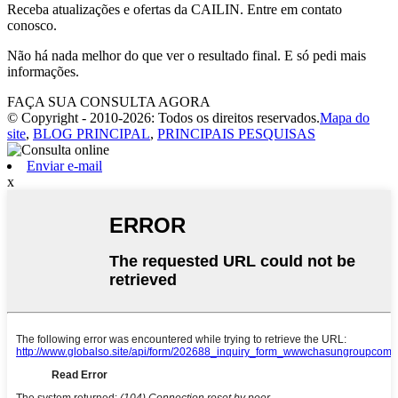
Receba atualizações e ofertas da CAILIN. Entre em contato
conosco.
Não há nada melhor do que ver o resultado final. E só pedi mais
informações.
FAÇA SUA CONSULTA AGORA
© Copyright - 2010-2026: Todos os direitos reservados.
Mapa do
site
,
BLOG PRINCIPAL
,
PRINCIPAIS PESQUISAS
Enviar e-mail
x