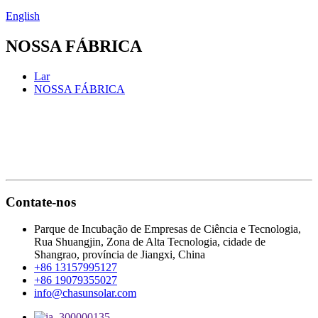
English
NOSSA FÁBRICA
Lar
NOSSA FÁBRICA
Contate-nos
Parque de Incubação de Empresas de Ciência e Tecnologia,
Rua Shuangjin, Zona de Alta Tecnologia, cidade de
Shangrao, província de Jiangxi, China
+86 13157995127
+86 19079355027
info@chasunsolar.com