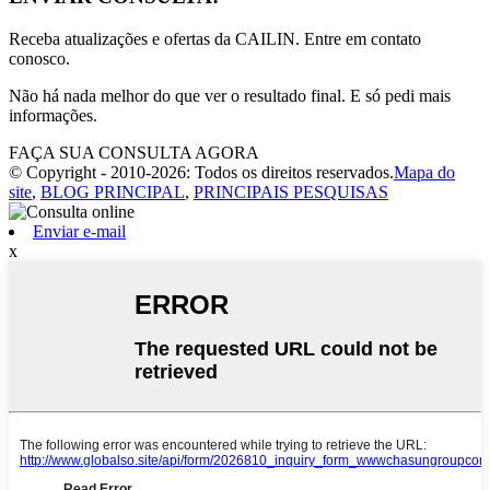
Receba atualizações e ofertas da CAILIN. Entre em contato
conosco.
Não há nada melhor do que ver o resultado final. E só pedi mais
informações.
FAÇA SUA CONSULTA AGORA
© Copyright - 2010-2026: Todos os direitos reservados.
Mapa do
site
,
BLOG PRINCIPAL
,
PRINCIPAIS PESQUISAS
Enviar e-mail
x