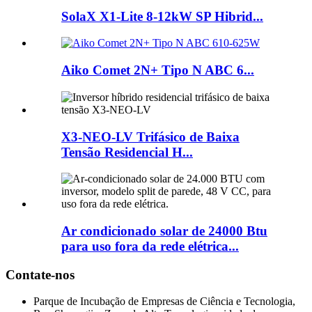
SolaX X1-Lite 8-12kW SP Hibrid...
Aiko Comet 2N+ Tipo N ABC 6...
X3-NEO-LV Trifásico de Baixa
Tensão Residencial H...
Ar condicionado solar de 24000 Btu
para uso fora da rede elétrica...
Contate-nos
Parque de Incubação de Empresas de Ciência e Tecnologia,