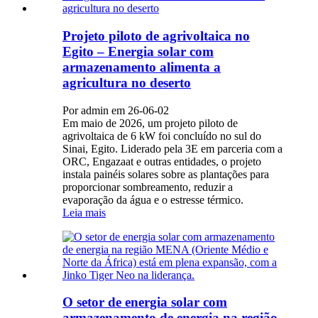
Projeto piloto de agrivoltaica no
Egito – Energia solar com
armazenamento alimenta a
agricultura no deserto
Por admin em 26-06-02
Em maio de 2026, um projeto piloto de
agrivoltaica de 6 kW foi concluído no sul do
Sinai, Egito. Liderado pela 3E em parceria com a
ORC, Engazaat e outras entidades, o projeto
instala painéis solares sobre as plantações para
proporcionar sombreamento, reduzir a
evaporação da água e o estresse térmico.
Leia mais
O setor de energia solar com
armazenamento de energia na região