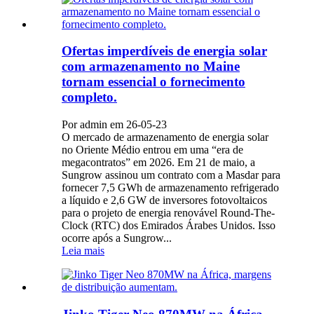
Ofertas imperdíveis de energia solar
com armazenamento no Maine
tornam essencial o fornecimento
completo.
Por admin em 26-05-23
O mercado de armazenamento de energia solar
no Oriente Médio entrou em uma “era de
megacontratos” em 2026. Em 21 de maio, a
Sungrow assinou um contrato com a Masdar para
fornecer 7,5 GWh de armazenamento refrigerado
a líquido e 2,6 GW de inversores fotovoltaicos
para o projeto de energia renovável Round-The-
Clock (RTC) dos Emirados Árabes Unidos. Isso
ocorre após a Sungrow...
Leia mais