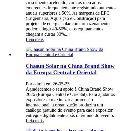
crescimento acelerado, com os mercados
emergentes frequentemente registrando aumentos
anuais superiores a 50%. As margens de EPC
(Engenharia, Aquisição e Construção) para
projetos de energia solar com armazenamento
podem atingir 40-50%, e os equipamentos
chegam a custar 30%...
Leia mais
Chasun Solar na China Brand Show
da Europa Central e Oriental
Por admin em 26-05-25
Agradecemos o seu apoio à China Brand Show
2026 (Europa Central e Oriental). Para ajudar os
expositores a maximizar a promoção
internacional, a organização produzirá um
catálogo gratuito do evento para cada expositor,
entregue digitalmente após o término do evento.
Leia mais