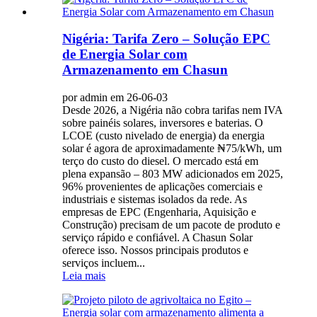
Nigéria: Tarifa Zero – Solução EPC
de Energia Solar com
Armazenamento em Chasun
por admin em 26-06-03
Desde 2026, a Nigéria não cobra tarifas nem IVA
sobre painéis solares, inversores e baterias. O
LCOE (custo nivelado de energia) da energia
solar é agora de aproximadamente ₦75/kWh, um
terço do custo do diesel. O mercado está em
plena expansão – 803 MW adicionados em 2025,
96% provenientes de aplicações comerciais e
industriais e sistemas isolados da rede. As
empresas de EPC (Engenharia, Aquisição e
Construção) precisam de um pacote de produto e
serviço rápido e confiável. A Chasun Solar
oferece isso. Nossos principais produtos e
serviços incluem...
Leia mais