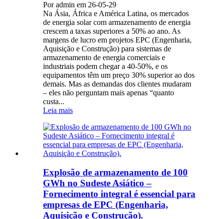
Por admin em 26-05-29
Na Ásia, África e América Latina, os mercados
de energia solar com armazenamento de energia
crescem a taxas superiores a 50% ao ano. As
margens de lucro em projetos EPC (Engenharia,
Aquisição e Construção) para sistemas de
armazenamento de energia comerciais e
industriais podem chegar a 40-50%, e os
equipamentos têm um preço 30% superior ao dos
demais. Mas as demandas dos clientes mudaram
– eles não perguntam mais apenas “quanto
custa...
Leia mais
Explosão de armazenamento de 100
GWh no Sudeste Asiático –
Fornecimento integral é essencial para
empresas de EPC (Engenharia,
Aquisição e Construção).