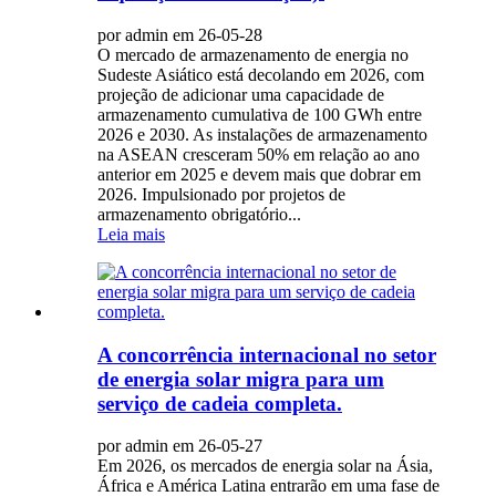
por admin em 26-05-28
O mercado de armazenamento de energia no
Sudeste Asiático está decolando em 2026, com
projeção de adicionar uma capacidade de
armazenamento cumulativa de 100 GWh entre
2026 e 2030. As instalações de armazenamento
na ASEAN cresceram 50% em relação ao ano
anterior em 2025 e devem mais que dobrar em
2026. Impulsionado por projetos de
armazenamento obrigatório...
Leia mais
A concorrência internacional no setor
de energia solar migra para um
serviço de cadeia completa.
por admin em 26-05-27
Em 2026, os mercados de energia solar na Ásia,
África e América Latina entrarão em uma fase de