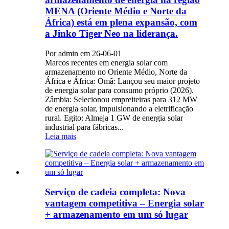
MENA (Oriente Médio e Norte da
África) está em plena expansão, com
a Jinko Tiger Neo na liderança.
Por admin em 26-06-01
Marcos recentes em energia solar com
armazenamento no Oriente Médio, Norte da
África e África: Omã: Lançou seu maior projeto
de energia solar para consumo próprio (2026).
Zâmbia: Selecionou empreiteiras para 312 MW
de energia solar, impulsionando a eletrificação
rural. Egito: Almeja 1 GW de energia solar
industrial para fábricas...
Leia mais
Serviço de cadeia completa: Nova
vantagem competitiva – Energia solar
+ armazenamento em um só lugar