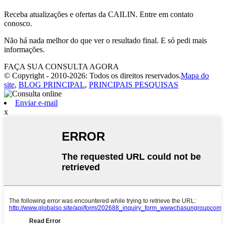
Receba atualizações e ofertas da CAILIN. Entre em contato
conosco.
Não há nada melhor do que ver o resultado final. E só pedi mais
informações.
FAÇA SUA CONSULTA AGORA
© Copyright - 2010-2026: Todos os direitos reservados.
Mapa do
site
,
BLOG PRINCIPAL
,
PRINCIPAIS PESQUISAS
Enviar e-mail
x