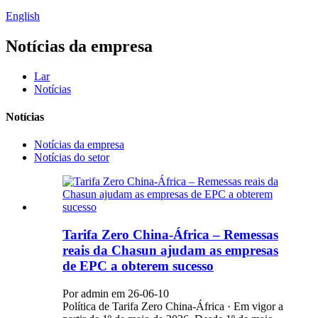
English
Notícias da empresa
Lar
Notícias
Notícias
Notícias da empresa
Notícias do setor
Tarifa Zero China-África – Remessas
reais da Chasun ajudam as empresas
de EPC a obterem sucesso
Por admin em 26-06-10
Política de Tarifa Zero China-África · Em vigor a