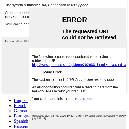
English
French
German
Portuguese
Spanish
Russian