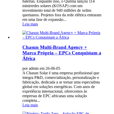
baterias. Enquanto isso, o Quênia lançou 114
minirredes solares (KOSAP) com um
investimento total de 940 milhões de xelins
quenianos. Projetos fora da rede elétrica entraram
em uma fase de expansão...
Leia mais
Chasun Multi-Brand Agency +
Marca Própria – EPCs Conquistam a
África
por admin em 26-06-05
A Chasun Solar é uma empresa profissional que
integra P&D, comercialização, personalização e
fabricação, dedicada a se tornar uma especialista
global em soluções energéticas. Com anos de
experiência internacional, oferecemos às
empresas de EPC africanas uma solução
completa...
Leia mais