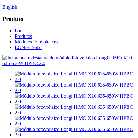
English
Produto
Lar
Produtos
Módulos fotovoltaicos
LONGI Solar