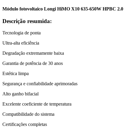
Módulo fotovoltaico Longi HiMO X10 635-650W HPBC 2.0
Descrição resumida:
Tecnologia de ponta
Ultra-alta eficiência
Degradação extremamente baixa
Garantia de potência de 30 anos
Estética limpa
Segurança e confiabilidade aprimoradas
Alto ganho bifacial
Excelente coeficiente de temperatura
Compatibilidade do sistema
Certificações completas