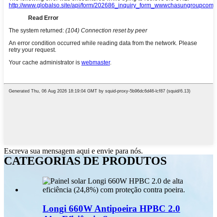
Escreva sua mensagem aqui e envie para nós.
CATEGORIAS DE PRODUTOS
Longi 660W Antipoeira HPBC 2.0