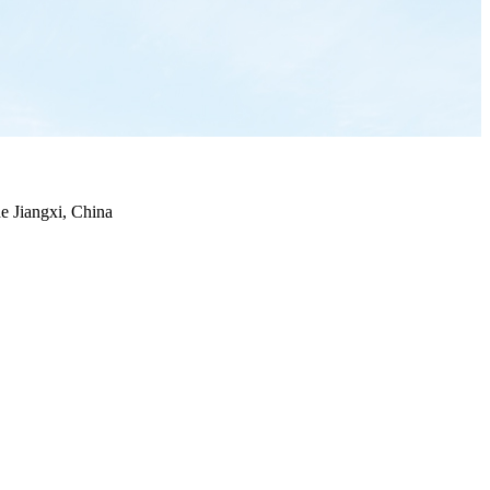
e Jiangxi, China