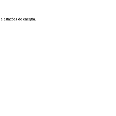
e estações de energia.