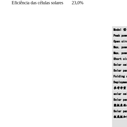
Eficiência das células solares
23,0%