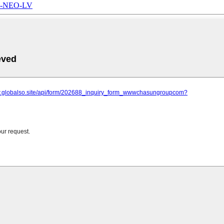
 X3-NEO-LV