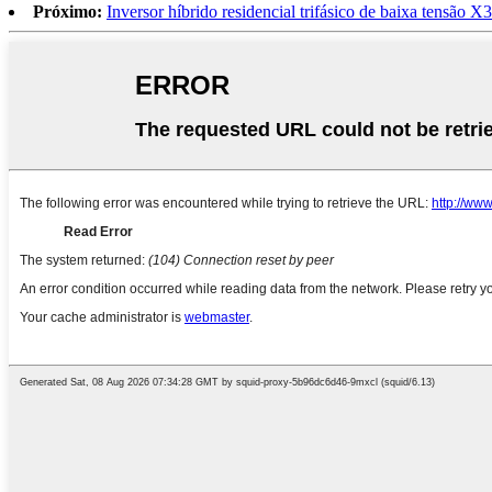
Próximo:
Inversor híbrido residencial trifásico de baixa tensão