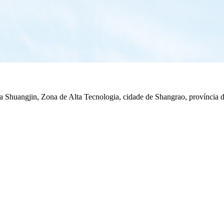
 Shuangjin, Zona de Alta Tecnologia, cidade de Shangrao, província d