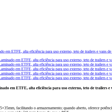
do em ETFE, alta eficiência para uso externo, teto de trailers e
35mm, facilitando o armazenamento; quando aberto, oferece potênci